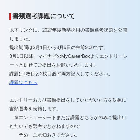
書類選考課題について
以下リンクに、2027年度新卒採用の書類選考課題を公開
しました。
提出期間は3月1日から3月9日の午前9:00です。
3月1日以降、マイナビのMyCareerBoxよりエントリーシ
ートと併せてご提出をお願いいたします。
課題は1枚目と2枚目必ず両方記入してください。
課題はこちら
エントリーおよび書類提出をしていただいた方を対象に
書類選考を実施します。
※エントリーシートまたは課題どちらかのみご提出い
ただいても選考できかねますので
予め、ご承知おきください。