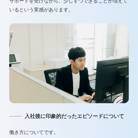
サポートを受けながら、少しずつできることが増えて
いるという実感があります。
入社後に印象的だったエピソードについて
働き方についてです。