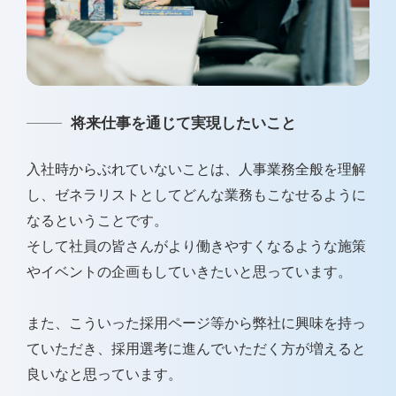
将来仕事を通じて実現したいこと
入社時からぶれていないことは、人事業務全般を理解
し、ゼネラリストとしてどんな業務もこなせるように
なるということです。
そして社員の皆さんがより働きやすくなるような施策
やイベントの企画もしていきたいと思っています。
また、こういった採用ページ等から弊社に興味を持っ
ていただき、採用選考に進んでいただく方が増えると
良いなと思っています。