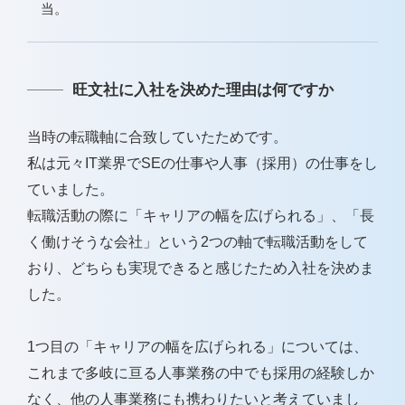
当。
旺文社に入社を決めた理由は何ですか
当時の転職軸に合致していたためです。
私は元々IT業界でSEの仕事や人事（採用）の仕事をし
ていました。
転職活動の際に「キャリアの幅を広げられる」、「長
く働けそうな会社」という2つの軸で転職活動をして
おり、どちらも実現できると感じたため入社を決めま
した。
1つ目の「キャリアの幅を広げられる」については、
これまで多岐に亘る人事業務の中でも採用の経験しか
なく、他の人事業務にも携わりたいと考えていまし