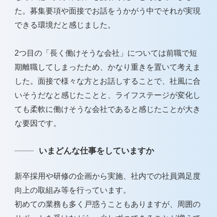
た。募集要項や面接でお話をうかがう中でそれが実現
できる環境だと感じました。
2つ目の「長く働けそうな会社」については前職で短
期離職してしまったため、かなり重きを置いて考えま
した。面接で様々な方とお話しすることで、社風に合
いそうだなと感じたことと、ライフステージが変化し
ても柔軟に働けそうな会社であると感じたことが大き
な要因です。
いまどんな仕事をしていますか
新卒採用や研修の企画から実施、社内での社員満足度
向上の取組み等を行っています。
初めての業務も多く戸惑うこともありますが、周囲の