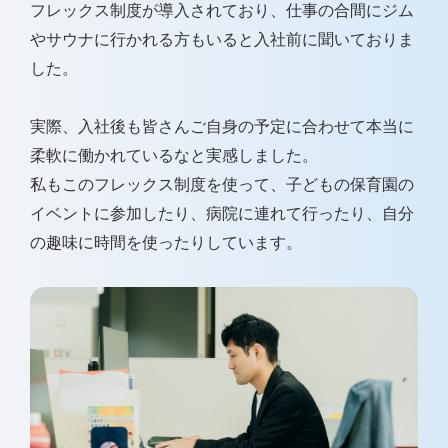
フレックス制度が導入されており、仕事の合間にジム
やサウナに行かれる方もいると入社前に聞いておりま
した。
実際、入社後も皆さんご自身の予定に合わせて本当に
柔軟に働かれているなと実感しました。
私もこのフレックス制度を使って、子どもの保育園の
イベントに参加したり、病院に連れて行ったり、自分
の趣味に時間を使ったりしています。