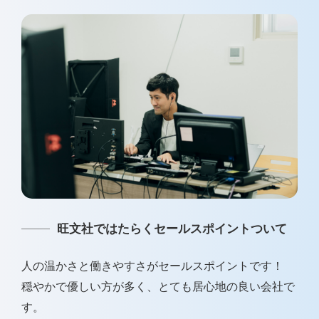
旺文社ではたらくセールスポイントついて
人の温かさと働きやすさがセールスポイントです！
穏やかで優しい方が多く、とても居心地の良い会社で
す。